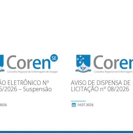
ÃO ELETRÔNICO Nº
AVISO DE DISPENSA DE
6/2026 – Suspensão
LICITAÇÃO nº 08/2026
2026
14.07.2026