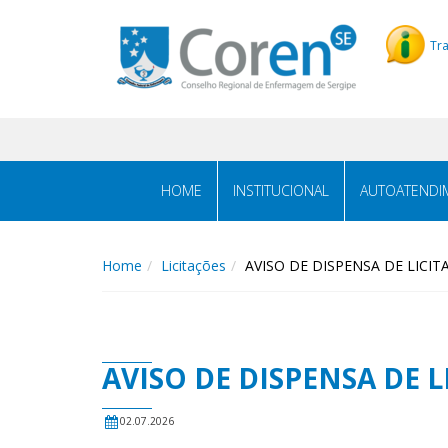
Tr
HOME
INSTITUCIONAL
AUTOATENDI
Home
Licitações
AVISO DE DISPENSA DE LICITA
AVISO DE DISPENSA DE L
02.07.2026