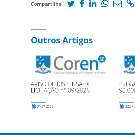
Compartilhe
Outros Artigos
AVISO DE DISPENSA DE
PREG
LICITAÇÃO nº 09/2026
90.00
31.07.2026
22.07.