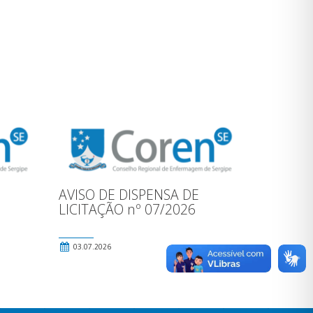
AVISO DE DISPENSA DE
LICITAÇÃO nº 07/2026
03.07.2026