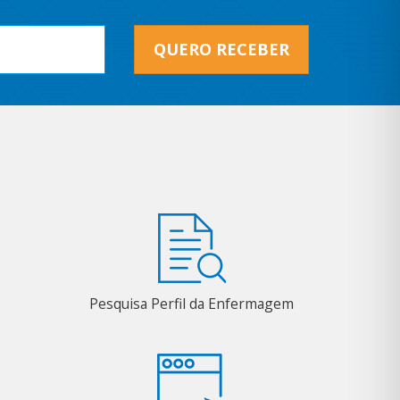
QUERO RECEBER
Pesquisa Perfil da Enfermagem