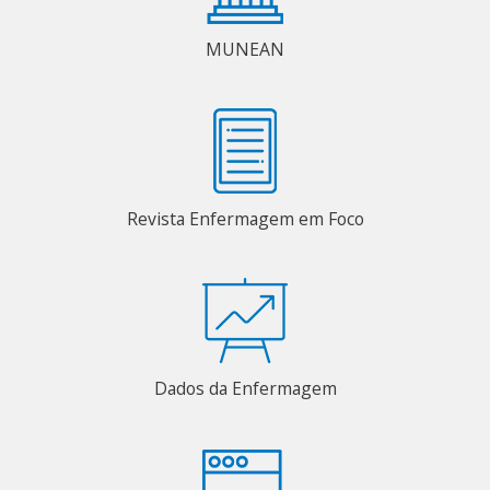
MUNEAN
Revista Enfermagem em Foco
Dados da Enfermagem