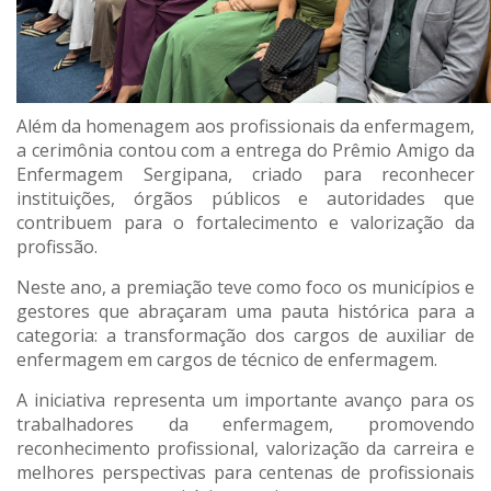
Além da homenagem aos profissionais da enfermagem,
a cerimônia contou com a entrega do Prêmio Amigo da
Enfermagem Sergipana, criado para reconhecer
instituições, órgãos públicos e autoridades que
contribuem para o fortalecimento e valorização da
profissão.
Neste ano, a premiação teve como foco os municípios e
gestores que abraçaram uma pauta histórica para a
categoria: a transformação dos cargos de auxiliar de
enfermagem em cargos de técnico de enfermagem.
A iniciativa representa um importante avanço para os
trabalhadores da enfermagem, promovendo
reconhecimento profissional, valorização da carreira e
melhores perspectivas para centenas de profissionais