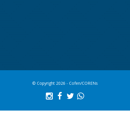
© Copyright 2026 - Cofen/CORENs