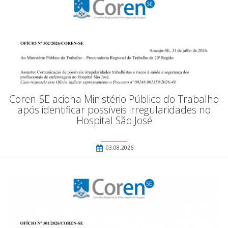
Coren-SE aciona Ministério Público do Trabalho
após identificar possíveis irregularidades no
Hospital São José
03.08.2026