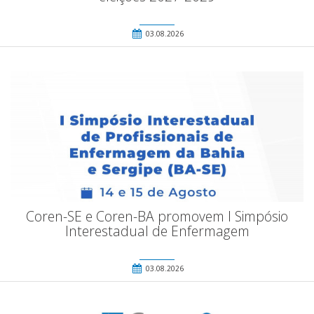
03.08.2026
Coren-SE e Coren-BA promovem I Simpósio
Interestadual de Enfermagem
03.08.2026