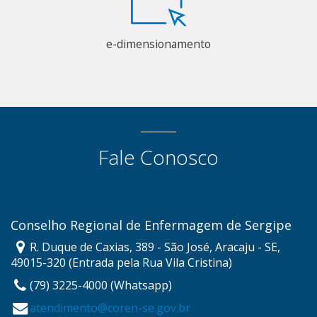
e-dimensionamento
Fale Conosco
Conselho Regional de Enfermagem de Sergipe
R. Duque de Caxias, 389 - São José, Aracaju - SE,
49015-320 (Entrada pela Rua Vila Cristina)
(79) 3225-4000 (Whatsapp)
atendimento@coren-se.gov.br