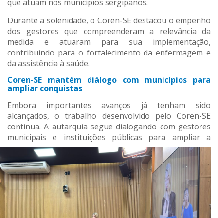
que atuam nos municípios sergipanos.
Durante a solenidade, o Coren-SE destacou o empenho
dos gestores que compreenderam a relevância da
medida e atuaram para sua implementação,
contribuindo para o fortalecimento da enfermagem e
da assistência à saúde.
Coren-SE mantém diálogo com municípios para
ampliar conquistas
Embora importantes avanços já tenham sido
alcançados, o trabalho desenvolvido pelo Coren-SE
continua. A autarquia segue dialogando com gestores
municipais e instituições
públicas para ampliar a