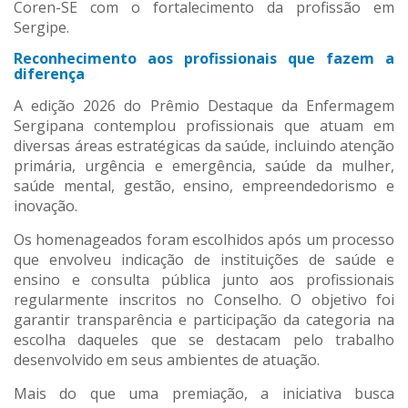
Coren-SE com o fortalecimento da profissão em
Sergipe.
Reconhecimento aos profissionais que fazem a
diferença
A edição 2026 do Prêmio Destaque da Enfermagem
Sergipana contemplou profissionais que atuam em
diversas áreas estratégicas da saúde, incluindo atenção
primária, urgência e emergência, saúde da mulher,
saúde mental, gestão, ensino, empreendedorismo e
inovação.
Os homenageados foram escolhidos após um processo
que envolveu indicação de instituições de saúde e
ensino e consulta pública junto aos profissionais
regularmente inscritos no Conselho. O objetivo foi
garantir transparência e participação da categoria na
escolha daqueles que se destacam pelo trabalho
desenvolvido em seus ambientes de atuação.
Mais do que uma premiação, a iniciativa busca