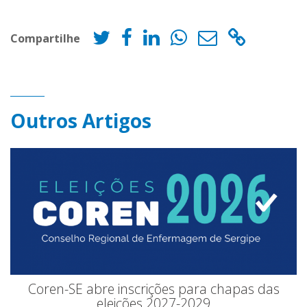
Compartilhe
Outros Artigos
Coren-SE abre inscrições para chapas das
eleições 2027-2029