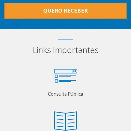
QUERO RECEBER
Links Importantes
Consulta Pública