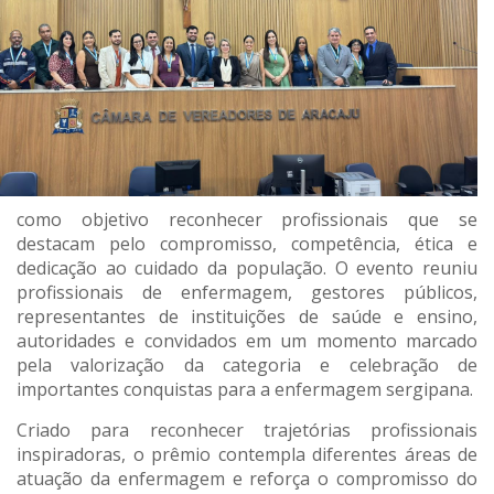
como objetivo reconhecer profissionais que se
destacam pelo compromisso, competência, ética e
dedicação ao cuidado da população. O evento reuniu
profissionais de enfermagem, gestores públicos,
representantes de instituições de saúde e ensino,
autoridades e convidados em um momento marcado
pela valorização da categoria e celebração de
importantes conquistas para a enfermagem sergipana.
Criado para reconhecer trajetórias profissionais
inspiradoras, o prêmio contempla diferentes áreas de
atuação da enfermagem e reforça o compromisso do