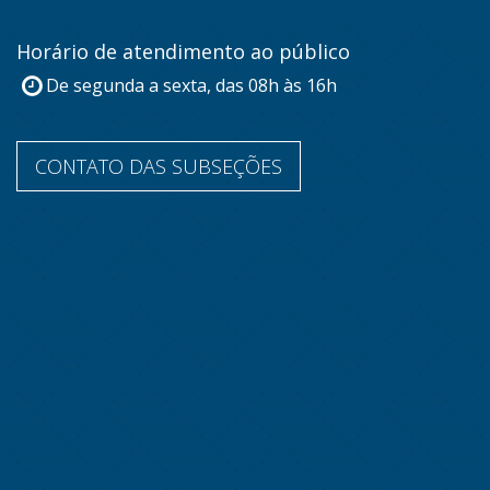
Horário de atendimento ao público
De segunda a sexta, das 08h às 16h
CONTATO DAS SUBSEÇÕES