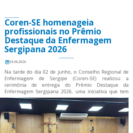
Coren-SE homenageia
profissionais no Prêmio
Destaque da Enfermagem
Sergipana 2026
03.06.2026
Na tarde do dia 02 de junho, o Conselho Regional de
Enfermagem de Sergipe (Coren-SE) realizou a
cerimônia de entrega do Prêmio Destaque da
Enfermagem Sergipana 2026,
uma iniciativa que tem