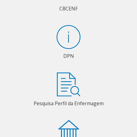
CBCENF
DPN
Pesquisa Perfil da Enfermagem