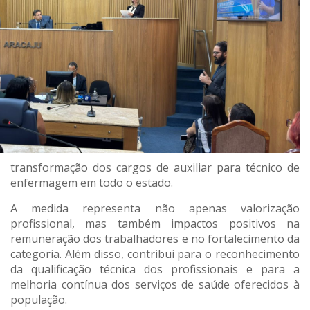
transformação dos cargos de auxiliar para técnico de
enfermagem em todo o estado.
A medida representa não apenas valorização
profissional, mas também impactos positivos na
remuneração dos trabalhadores e no fortalecimento da
categoria. Além disso, contribui para o reconhecimento
da qualificação técnica dos profissionais e para a
melhoria contínua dos serviços de saúde oferecidos à
população.