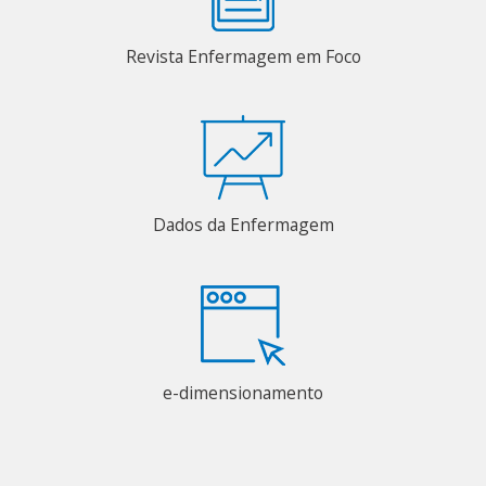
Revista Enfermagem em Foco
Dados da Enfermagem
e-dimensionamento