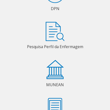
DPN
Pesquisa Perfil da Enfermagem
MUNEAN