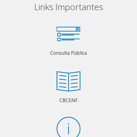
Links Importantes
Consulta Pública
CBCENF