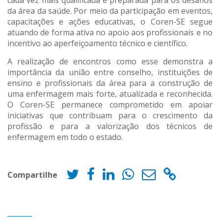
cada vez mais qualificada e preparada para os desafios
da área da saúde. Por meio da participação em eventos,
capacitações e ações educativas, o Coren-SE segue
atuando de forma ativa no apoio aos profissionais e no
incentivo ao aperfeiçoamento técnico e científico.
A realização de encontros como esse demonstra a
importância da união entre conselho, instituições de
ensino e profissionais da área para a construção de
uma enfermagem mais forte, atualizada e reconhecida.
O Coren-SE permanece comprometido em apoiar
iniciativas que contribuam para o crescimento da
profissão e para a valorização dos técnicos de
enfermagem em todo o estado.
Compartilhe