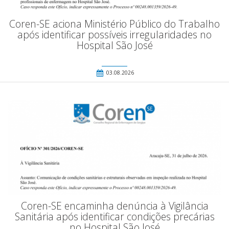
Coren-SE aciona Ministério Público do Trabalho
após identificar possíveis irregularidades no
Hospital São José
03.08.2026
Coren-SE encaminha denúncia à Vigilância
Sanitária após identificar condições precárias
no Hospital São José