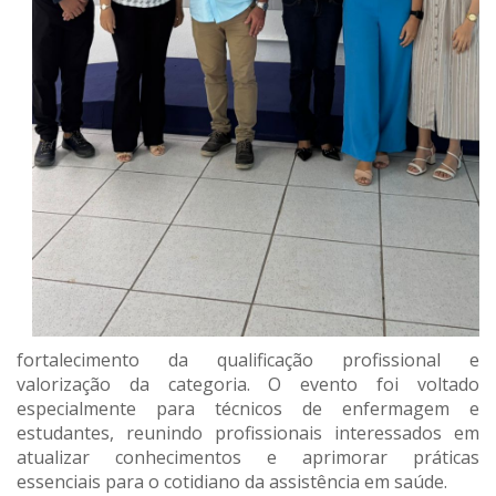
fortalecimento da qualificação profissional e
valorização da categoria. O evento foi voltado
especialmente para técnicos de enfermagem e
estudantes, reunindo profissionais interessados em
atualizar conhecimentos e aprimorar práticas
essenciais para o cotidiano da assistência em saúde.