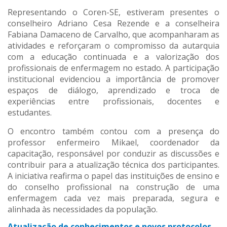
Representando o Coren-SE, estiveram presentes o
conselheiro Adriano Cesa Rezende e a conselheira
Fabiana Damaceno de Carvalho, que acompanharam as
atividades e reforçaram o compromisso da autarquia
com a educação continuada e a valorização dos
profissionais de enfermagem no estado. A participação
institucional evidenciou a importância de promover
espaços de diálogo, aprendizado e troca de
experiências entre profissionais, docentes e
estudantes.
O encontro também contou com a presença do
professor enfermeiro Mikael, coordenador da
capacitação, responsável por conduzir as discussões e
contribuir para a atualização técnica dos participantes.
A iniciativa reafirma o papel das instituições de ensino e
do conselho profissional na construção de uma
enfermagem cada vez mais preparada, segura e
alinhada às necessidades da população.
Atualização de conhecimentos e novos protocolos