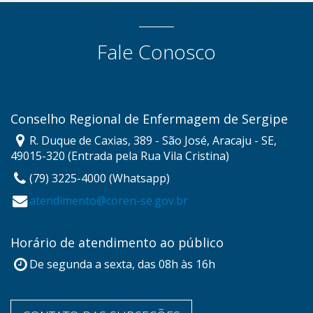
Fale Conosco
Conselho Regional de Enfermagem de Sergipe
R. Duque de Caxias, 389 - São José, Aracaju - SE,
49015-320 (Entrada pela Rua Vila Cristina)
(79) 3225-4000 (Whatsapp)
atendimento@coren-se.gov.br
Horário de atendimento ao público
De segunda a sexta, das 08h às 16h