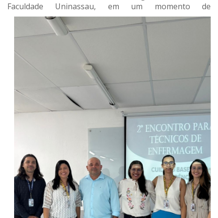
Faculdade Uninassau,
em um momento de