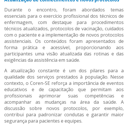
Durante o encontro, foram abordados temas
essenciais para o exercício profissional dos técnicos de
enfermagem, com destaque para procedimentos
técnicos atualizados, protocolos de vacinação, cuidados
com o paciente e a implementação de novos protocolos
assistenciais. Os conteúdos foram apresentados de
forma prática e acessível, proporcionando aos
participantes uma visão atualizada das rotinas e das
exigências da assistência em saúde.
A atualização constante é um dos pilares para a
qualidade dos serviços prestados à população. Nesse
contexto, o Coren-SE reforça a importância de eventos
educativos e de capacitação que permitam aos
profissionais aprimorar suas competências e
acompanhar as mudanças na área da saúde. A
discussão sobre novos protocolos, por exemplo,
contribui para padronizar condutas e garantir maior
segurança para pacientes e equipes.