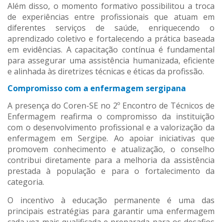
Além disso, o momento formativo possibilitou a troca
de experiências entre profissionais que atuam em
diferentes serviços de saúde, enriquecendo o
aprendizado coletivo e fortalecendo a prática baseada
em evidências. A capacitação contínua é fundamental
para assegurar uma assistência humanizada, eficiente
e alinhada às diretrizes técnicas e éticas da profissão.
Compromisso com a enfermagem sergipana
A presença do Coren-SE no 2º Encontro de Técnicos de
Enfermagem reafirma o compromisso da instituição
com o desenvolvimento profissional e a valorização da
enfermagem em Sergipe. Ao apoiar iniciativas que
promovem conhecimento e atualização, o conselho
contribui diretamente para a melhoria da assistência
prestada à população e para o fortalecimento da
categoria.
O incentivo à educação permanente é uma das
principais estratégias para garantir uma enfermagem