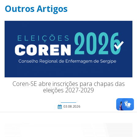
Outros Artigos
Coren-SE abre inscrições para chapas das
eleições 2027-2029
03.08.2026