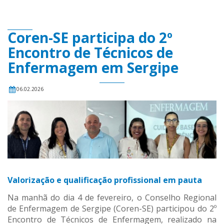
Coren-SE participa do 2º
Encontro de Técnicos de
Enfermagem em Sergipe
06.02.2026
Valorização e qualificação profissional em pauta
Na manhã do dia 4 de fevereiro, o Conselho Regional
de Enfermagem de Sergipe (Coren-SE) participou do 2º
Encontro de Técnicos de Enfermagem, realizado na