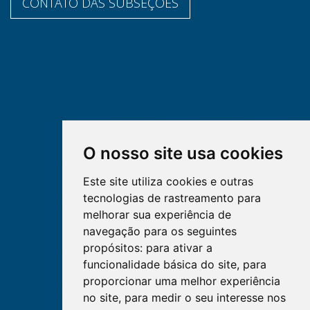
CONTATO DAS SUBSEÇÕES
O nosso site usa cookies
Este site utiliza cookies e outras
tecnologias de rastreamento para
melhorar sua experiência de
navegação para os seguintes
propósitos:
para ativar a
funcionalidade básica do site
,
para
proporcionar uma melhor experiência
no site
,
para medir o seu interesse nos