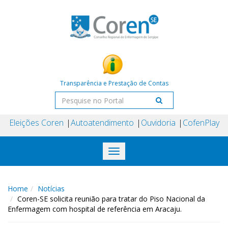
Transparência e Prestação de Contas
Eleições Coren
Autoatendimento
Ouvidoria
CofenPlay
Toggle
navigation
Home
Notícias
Coren-SE solicita reunião para tratar do Piso Nacional da
Enfermagem com hospital de referência em Aracaju.