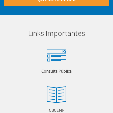
Links Importantes
Consulta Pública
CBCENF