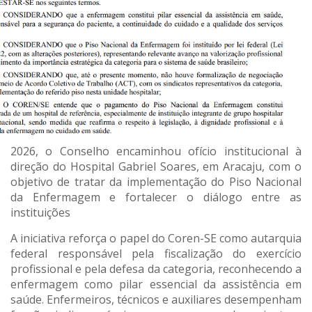
2026, o Conselho encaminhou ofício institucional à
direção do Hospital Gabriel Soares, em Aracaju, com o
objetivo de tratar da implementação do Piso Nacional
da Enfermagem e fortalecer o diálogo entre as
instituições
A iniciativa reforça o papel do Coren-SE como autarquia
federal responsável pela fiscalização do exercício
profissional e pela defesa da categoria, reconhecendo a
enfermagem como pilar essencial da assistência em
saúde. Enfermeiros, técnicos e auxiliares desempenham