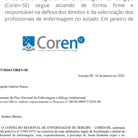
(Coren-SE) segue atuando de forma firme e
responsável na defesa dos direitos e da valorização dos
profissionais de enfermagem no
estado. Em janeiro de