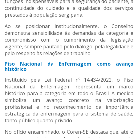
funções indispensáveis para a segurança do paciente, a
continuidade do cuidado e a qualidade dos serviços
prestados à população sergipana.
Ao se posicionar institucionalmente, o Conselho
demonstra sensibilidade às demandas da categoria e
compromisso com o cumprimento da legislação
vigente, sempre pautado pelo diálogo, pela legalidade e
pelo respeito às relações de trabalho.
Piso Nacional da Enfermagem como avanço
histórico
Instituído pela Lei Federal nº 14.434/2022, o Piso
Nacional da Enfermagem representa um marco
histórico para a categoria em todo o Brasil. A medida
simboliza um avanço concreto na valorização
profissional e no reconhecimento da importância
estratégica da enfermagem para o sistema de saúde,
tanto público quanto privado
No ofício encaminhado, o Coren-SE destaca que, até o