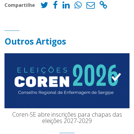
Compartilhe
Outros Artigos
Coren-SE abre inscrições para chapas das
eleições 2027-2029