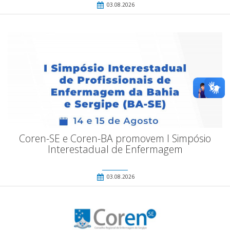
03.08.2026
Coren-SE e Coren-BA promovem I Simpósio
Interestadual de Enfermagem
03.08.2026