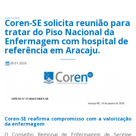
Coren-SE solicita reunião para
tratar do Piso Nacional da
Enfermagem com hospital de
referência em Aracaju.
28.01.2026
Coren-SE reafirma compromisso com a valorização
da enfermagem
O Conselho Regional de Enfermagem de Sergipe