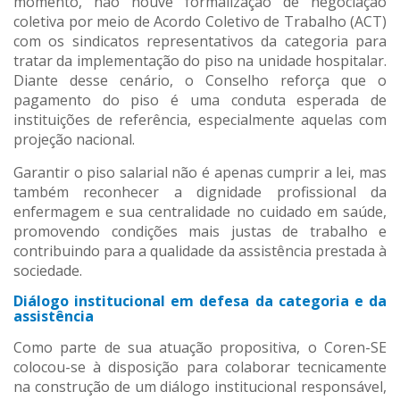
momento, não houve formalização de negociação
coletiva por meio de Acordo Coletivo de Trabalho (ACT)
com os sindicatos representativos da categoria para
tratar da implementação do piso na unidade hospitalar.
Diante desse cenário, o Conselho reforça que o
pagamento do piso é uma conduta esperada de
instituições de referência, especialmente aquelas com
projeção nacional.
Garantir o piso salarial não é apenas cumprir a lei, mas
também reconhecer a dignidade profissional da
enfermagem e sua centralidade no cuidado em saúde,
promovendo condições mais justas de trabalho e
contribuindo para a qualidade da assistência prestada à
sociedade.
Diálogo institucional em defesa da categoria e da
assistência
Como parte de sua atuação propositiva, o Coren-SE
colocou-se à disposição para colaborar tecnicamente
na construção de um diálogo institucional responsável,