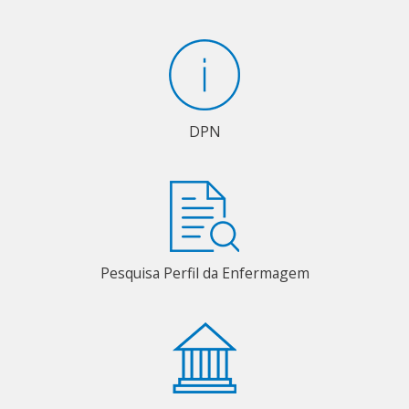
DPN
Pesquisa Perfil da Enfermagem