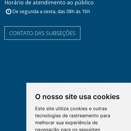
Horário de atendimento ao público
De segunda a sexta, das 08h às 16h
CONTATO DAS SUBSEÇÕES
O nosso site usa cookies
Este site utiliza cookies e outras
tecnologias de rastreamento para
melhorar sua experiência de
navegação para os seguintes