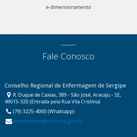
e-dimensionamento
Fale Conosco
Conselho Regional de Enfermagem de Sergipe
R. Duque de Caxias, 389 - São José, Aracaju - SE,
49015-320 (Entrada pela Rua Vila Cristina)
(79) 3225-4000 (Whatsapp)
atendimento@coren-se.gov.br