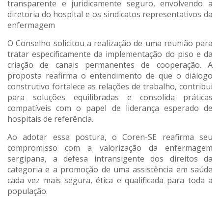
transparente e juridicamente seguro, envolvendo a
diretoria do hospital e os sindicatos representativos da
enfermagem
O Conselho solicitou a realização de uma reunião para
tratar especificamente da implementação do piso e da
criação de canais permanentes de cooperação. A
proposta reafirma o entendimento de que o diálogo
construtivo fortalece as relações de trabalho, contribui
para soluções equilibradas e consolida práticas
compatíveis com o papel de liderança esperado de
hospitais de referência.
Ao adotar essa postura, o Coren-SE reafirma seu
compromisso com a valorização da enfermagem
sergipana, a defesa intransigente dos direitos da
categoria e a promoção de uma assistência em saúde
cada vez mais segura, ética e qualificada para toda a
população.