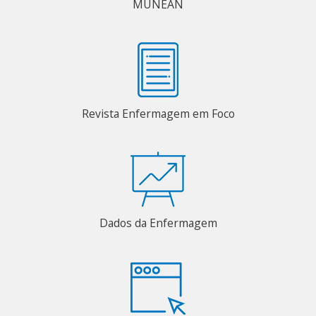
MUNEAN
Revista Enfermagem em Foco
Dados da Enfermagem