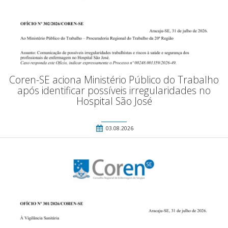
Coren-SE aciona Ministério Público do Trabalho
após identificar possíveis irregularidades no
Hospital São José
03.08.2026