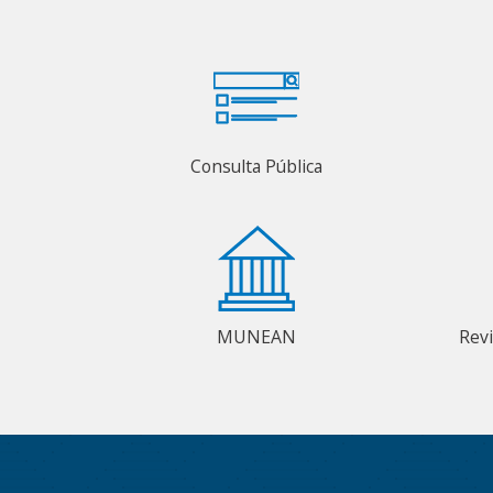
Consulta Pública
MUNEAN
Rev