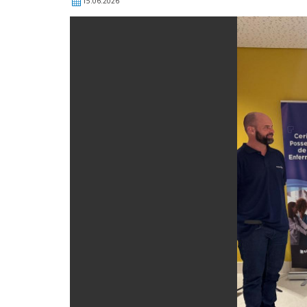
15.06.2026