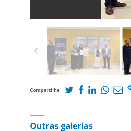
Compartilhe
Outras galerias