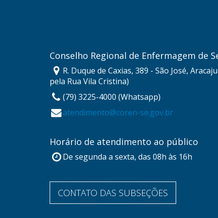
Conselho Regional de Enfermagem de S
R. Duque de Caxias, 389 - São José, Aracaj
pela Rua Vila Cristina)
(79) 3225-4000 (Whatsapp)
atendimento@coren-se.gov.br
Horário de atendimento ao público
De segunda a sexta, das 08h às 16h
CONTATO DAS SUBSEÇÕES