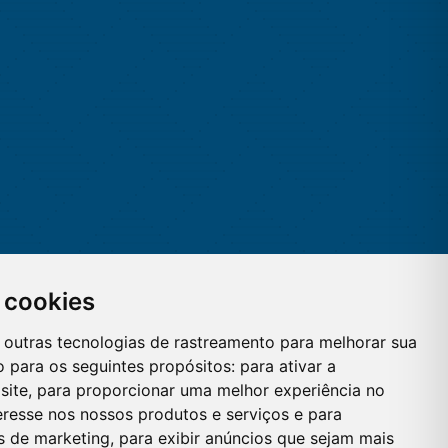
 cookies
 e outras tecnologias de rastreamento para melhorar sua
 para os seguintes propósitos:
para ativar a
site
,
para proporcionar uma melhor experiência no
eresse nos nossos produtos e serviços e para
es de marketing
,
para exibir anúncios que sejam mais