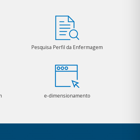
Pesquisa Perfil da Enfermagem
m
e-dimensionamento