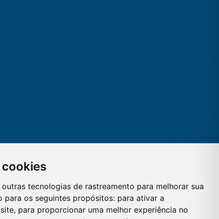
 cookies
 e outras tecnologias de rastreamento para melhorar sua
 para os seguintes propósitos:
para ativar a
site
,
para proporcionar uma melhor experiência no