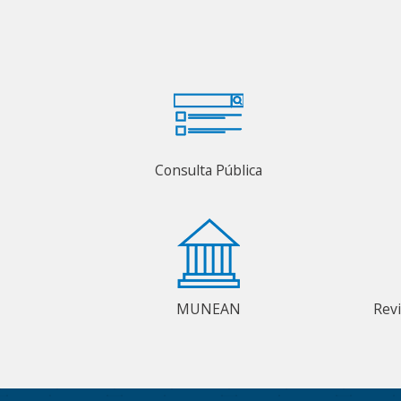
Consulta Pública
MUNEAN
Rev