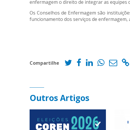
enfermagem o direito de integrar as equipes 
Os Conselhos de Enfermagem são instituições
funcionamento dos serviços de enfermagem, 
Compartilhe
Outros Artigos