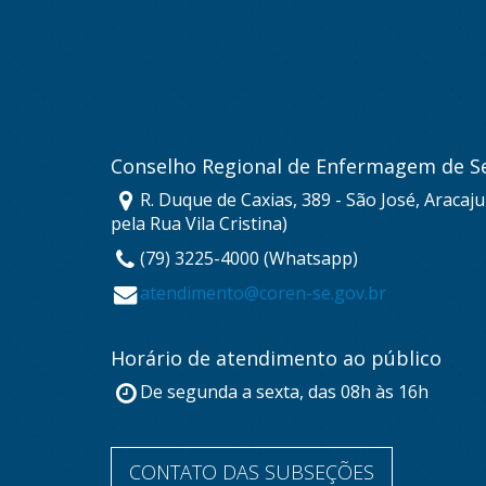
Conselho Regional de Enfermagem de S
R. Duque de Caxias, 389 - São José, Aracaj
pela Rua Vila Cristina)
(79) 3225-4000 (Whatsapp)
atendimento@coren-se.gov.br
Horário de atendimento ao público
De segunda a sexta, das 08h às 16h
CONTATO DAS SUBSEÇÕES