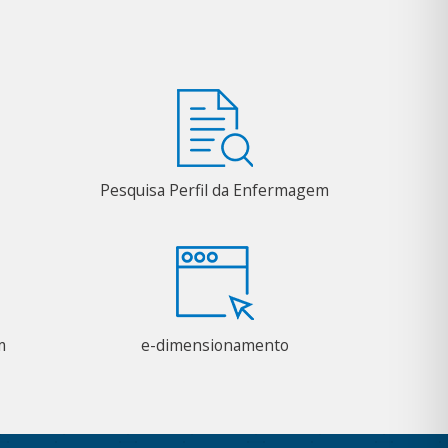
Pesquisa Perfil da Enfermagem
m
e-dimensionamento