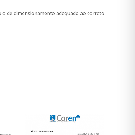
lculo de dimensionamento adequado ao correto