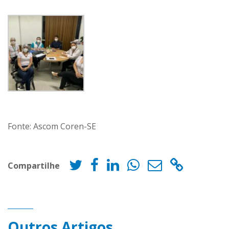
Fonte: Ascom Coren-SE
Compartilhe
Outros Artigos