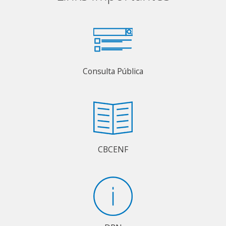
Consulta Pública
CBCENF