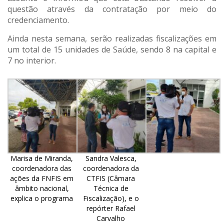
questão através da contratação por meio do
credenciamento.
Ainda nesta semana, serão realizadas fiscalizações em
um total de 15 unidades de Saúde, sendo 8 na capital e
7 no interior.
Marisa de Miranda,
Sandra Valesca,
coordenadora das
coordenadora da
ações da FNFIS em
CTFIS (Câmara
âmbito nacional,
Técnica de
explica o programa
Fiscalização), e o
repórter Rafael
Carvalho