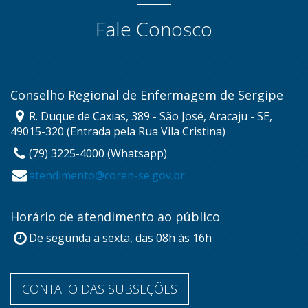
Fale Conosco
Conselho Regional de Enfermagem de Sergipe
R. Duque de Caxias, 389 - São José, Aracaju - SE,
49015-320 (Entrada pela Rua Vila Cristina)
(79) 3225-4000 (Whatsapp)
atendimento@coren-se.gov.br
Horário de atendimento ao público
De segunda a sexta, das 08h às 16h
CONTATO DAS SUBSEÇÕES