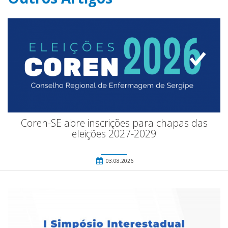
Coren-SE abre inscrições para chapas das
eleições 2027-2029
03.08.2026