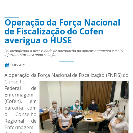
Operação da Força Nacional
de Fiscalização do Cofen
averigua o HUSE
Foi identificada a necessidade de adequação no dimensionamento e a SES
informa estar buscando solução
17.05.2021
A operação da Força Nacional de Fiscalização
(FNFIS) do
Conselho
Federal de
Enfermagem
(Cofen), em
parceria com
o Conselho
Regional de
Enfermagem