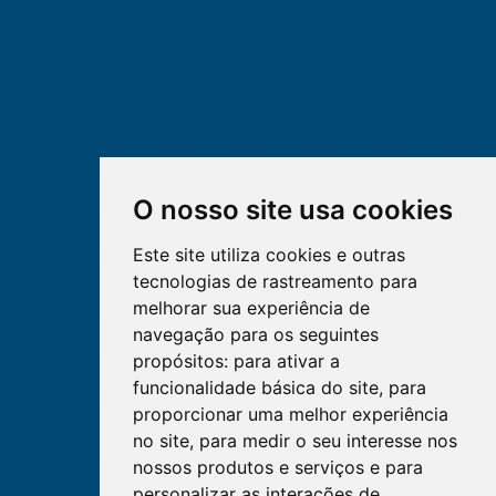
O nosso site usa cookies
Este site utiliza cookies e outras
tecnologias de rastreamento para
melhorar sua experiência de
navegação para os seguintes
propósitos:
para ativar a
funcionalidade básica do site
,
para
proporcionar uma melhor experiência
no site
,
para medir o seu interesse nos
nossos produtos e serviços e para
personalizar as interações de