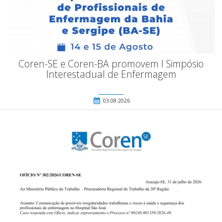
Coren-SE e Coren-BA promovem I Simpósio
Interestadual de Enfermagem
03.08.2026