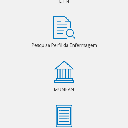
DPN
Pesquisa Perfil da Enfermagem
MUNEAN