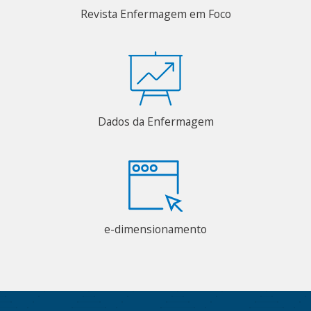
Revista Enfermagem em Foco
Dados da Enfermagem
e-dimensionamento