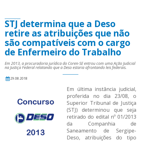
STJ determina que a Deso
retire as atribuições que não
são compatíveis com o cargo
de Enfermeiro do Trabalho
Em 2013, a procuradoria jurídica do Coren-SE entrou com uma Ação Judicial
na Justiça Federal relatando que a Deso estaria afrontando leis federais.
29.08.2018
Em última instância judicial,
proferida no dia 23/08, o
Superior Tribunal de Justiça
(STJ) determinou que seja
retirado do edital nº 01/2013
da Companhia de
Saneamento de Sergipe-
Deso, atribuições do tipo