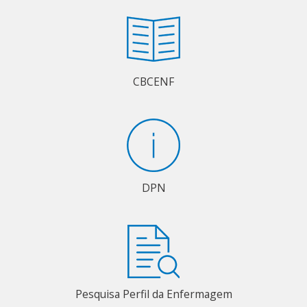
CBCENF
DPN
Pesquisa Perfil da Enfermagem