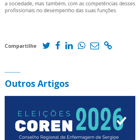
a sociedade, mas também, com as competências desses
profissionais no desempenho das suas funções.
Compartilhe
Outros Artigos