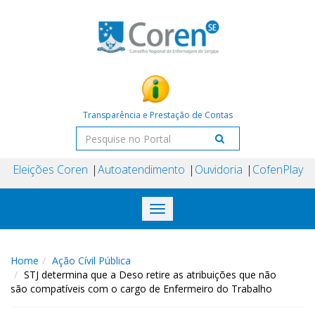
Transparência e Prestação de Contas
Eleições Coren
Autoatendimento
Ouvidoria
CofenPlay
Toggle
navigation
Home
Ação Cívil Pública
STJ determina que a Deso retire as atribuições que não
são compatíveis com o cargo de Enfermeiro do Trabalho