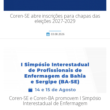
Coren-SE abre inscrições para chapas das
eleições 2027-2029
03.08.2026
Coren-SE e Coren-BA promovem I Simpósio
Interestadual de Enfermagem