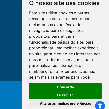
O nosso site usa cookies
Este site utiliza cookies e outras
tecnologias de rastreamento para
melhorar sua experiência de
navegação para os seguintes
propósitos:
para ativar a
funcionalidade básica do site
,
para
proporcionar uma melhor experiência
no site
,
para medir o seu interesse nos
nossos produtos e serviços e para
personalizar as interações de
marketing
,
para exibir anúncios que
sejam mais relevantes para você
.
Concordo
© Copyright 2026 - Cofen/CORENs
Eu recuso
Alterar as minhas preferências