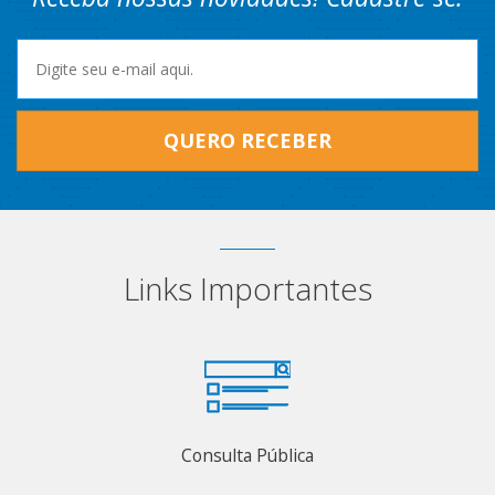
QUERO RECEBER
Links Importantes
Consulta Pública