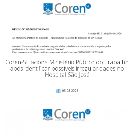
Coren-SE aciona Ministério Público do Trabalho
após identificar possíveis irregularidades no
Hospital São José
03.08.2026