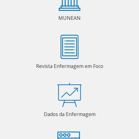
MUNEAN
Revista Enfermagem em Foco
Dados da Enfermagem