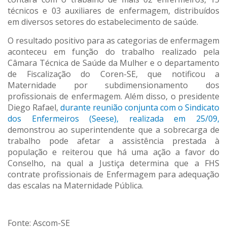
técnicos e 03 auxiliares de enfermagem, distribuídos
em diversos setores do estabelecimento de saúde.
O resultado positivo para as categorias de enfermagem
aconteceu em função do trabalho realizado pela
Câmara Técnica de Saúde da Mulher e o departamento
de Fiscalização do Coren-SE, que notificou a
Maternidade por subdimensionamento dos
profissionais de enfermagem. Além disso, o presidente
Diego Rafael,
durante reunião conjunta com o Sindicato
dos Enfermeiros (Seese), realizada em 25/09,
demonstrou ao superintendente que a sobrecarga de
trabalho pode afetar a assistência prestada à
população e reiterou que há uma ação a favor do
Conselho, na qual a Justiça determina que a FHS
contrate profissionais de Enfermagem para adequação
das escalas na Maternidade Pública.
Fonte: Ascom-SE