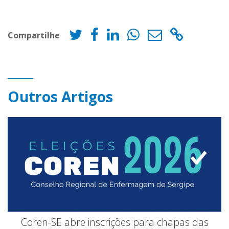
Compartilhe
Outros Artigos
Coren-SE abre inscrições para chapas das