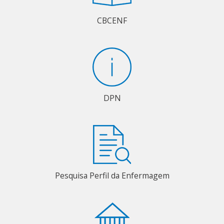
CBCENF
DPN
Pesquisa Perfil da Enfermagem