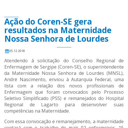
Ação do Coren-SE gera
resultados na Maternidade
Nossa Senhora de Lourdes
05.12.2018
Atendendo à solicitação do Conselho Regional de
Enfermagem de Sergipe (Coren-SE), o superintendente
da Maternidade Nossa Senhora de Lourdes (MNSL),
André Nascimento, enviou à Autarquia Federal, uma
lista com a relação dos novos profissionais de
Enfermagem que foram convocados pelo Processo
Seletivo Simplificado (PSS) e remanejados do Hospital
Regional de Lagarto para desenvolver suas
competências na Maternidade.
Com essa convocação e remanejamento, a maternidade
contará com o trabalho de mais 02 enfermeiros, 15