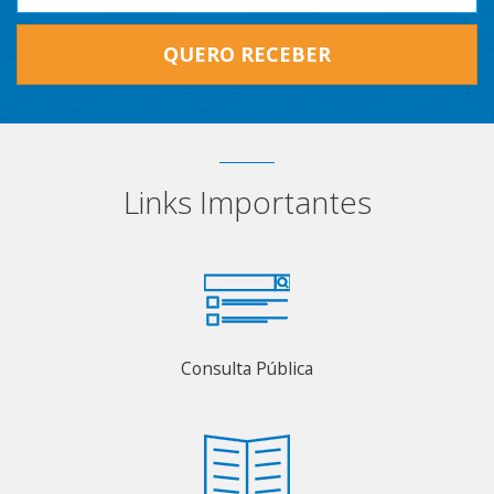
QUERO RECEBER
Links Importantes
Consulta Pública