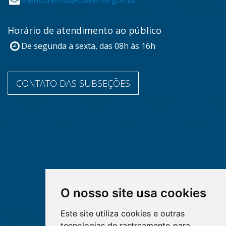
Horário de atendimento ao público
De segunda a sexta, das 08h às 16h
CONTATO DAS SUBSEÇÕES
O nosso site usa cookies
Este site utiliza cookies e outras
tecnologias de rastreamento para