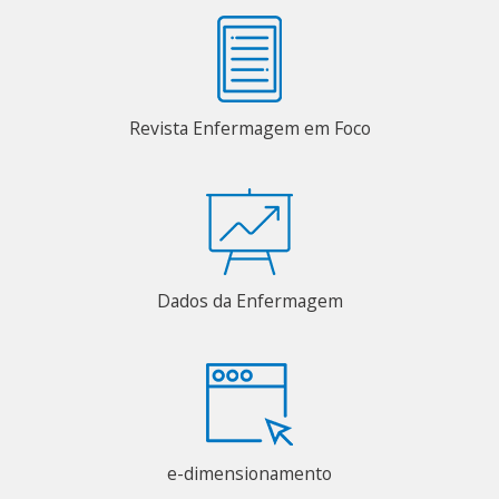
Revista Enfermagem em Foco
Dados da Enfermagem
e-dimensionamento