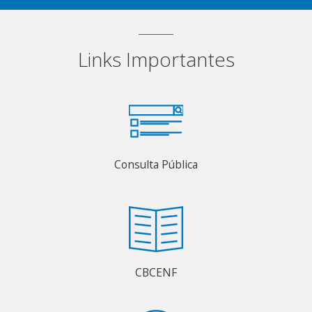
Links Importantes
Consulta Pública
CBCENF