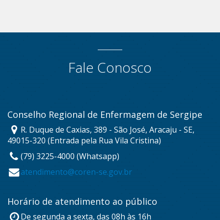
Fale Conosco
Conselho Regional de Enfermagem de Sergipe
R. Duque de Caxias, 389 - São José, Aracaju - SE,
49015-320 (Entrada pela Rua Vila Cristina)
(79) 3225-4000 (Whatsapp)
atendimento@coren-se.gov.br
Horário de atendimento ao público
De segunda a sexta, das 08h às 16h