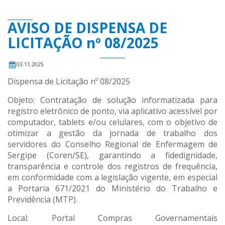
AVISO DE DISPENSA DE
LICITAÇÃO nº 08/2025
03.11.2025
Dispensa de Licitação nº 08/2025
Objeto: Contratação de solução informatizada para
registro eletrônico de ponto, via aplicativo acessível por
computador, tablets e/ou celulares, com o objetivo de
otimizar a gestão da jornada de trabalho dos
servidores do Conselho Regional de Enfermagem de
Sergipe (Coren/SE), garantindo a fidedignidade,
transparência e controle dos registros de frequência,
em conformidade com a legislação vigente, em especial
a Portaria 671/2021 do Ministério do Trabalho e
Previdência (MTP).
Local: Portal Compras Governamentais