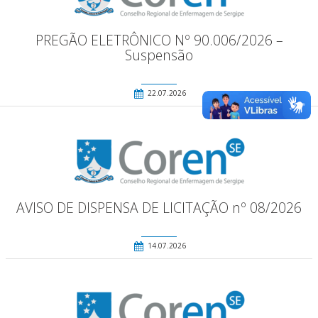
PREGÃO ELETRÔNICO Nº 90.006/2026 –
Suspensão
22.07.2026
AVISO DE DISPENSA DE LICITAÇÃO nº 08/2026
14.07.2026