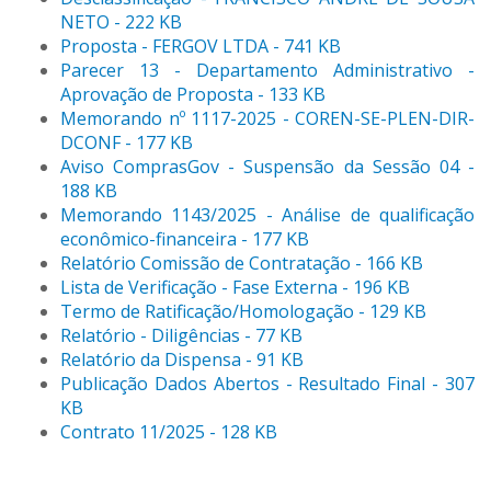
NETO - 222 KB
Proposta - FERGOV LTDA - 741 KB
Parecer 13 - Departamento Administrativo -
Aprovação de Proposta - 133 KB
Memorando nº 1117-2025 - COREN-SE-PLEN-DIR-
DCONF - 177 KB
Aviso ComprasGov - Suspensão da Sessão 04 -
188 KB
Memorando 1143/2025 - Análise de qualificação
econômico-financeira - 177 KB
Relatório Comissão de Contratação - 166 KB
Lista de Verificação - Fase Externa - 196 KB
Termo de Ratificação/Homologação - 129 KB
Relatório - Diligências - 77 KB
Relatório da Dispensa - 91 KB
Publicação Dados Abertos - Resultado Final - 307
KB
Contrato 11/2025 - 128 KB