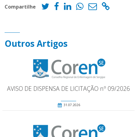
Compartilhe
Outros Artigos
AVISO DE DISPENSA DE LICITAÇÃO nº 09/2026
31.07.2026