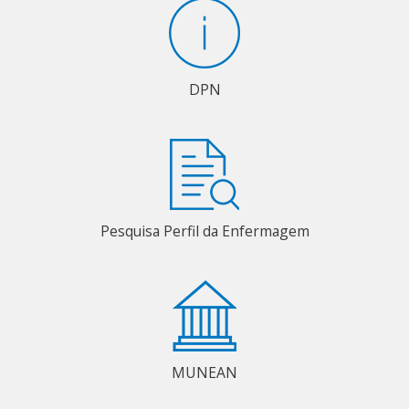
DPN
Pesquisa Perfil da Enfermagem
MUNEAN