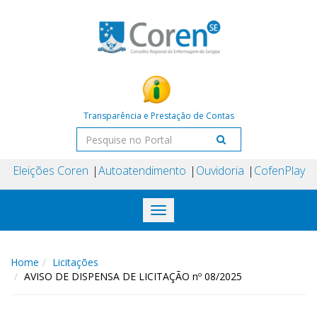
Transparência e Prestação de Contas
Eleições Coren
Autoatendimento
Ouvidoria
CofenPlay
Toggle
navigation
Home
Licitações
AVISO DE DISPENSA DE LICITAÇÃO nº 08/2025