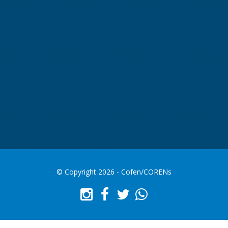
© Copyright 2026 - Cofen/CORENs