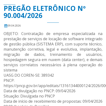
PREGÃO ELETRÔNICO Nº
90.004/2026
09.04.2026
OBJETO: Contratação de empresa especializada na
prestação de serviços de locação de software integrado
de gestão pública (SISTEMA ERP), com suporte técnico,
manutenção corretiva, legal e evolutiva, implantação,
migração de dados, treinamento de usuários,
hospedagem segura em nuvem (data center), e demais
serviços correlatos necessários à plena operação do
sistema
UASG DO COREN-SE: 389342
PNCP:
https://pncp.gov.br/app/editais/13161344000124/2026/0
Data de divulgação no PNCP: 09/04/2026
Situação: Divulgada no PNCP
Data de início de recebimento de propostas: 09/04/2026