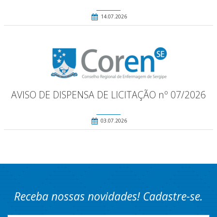
14.07.2026
AVISO DE DISPENSA DE LICITAÇÃO nº 07/2026
03.07.2026
Receba nossas novidades! Cadastre-se.