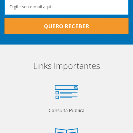
QUERO RECEBER
Links Importantes
Consulta Pública