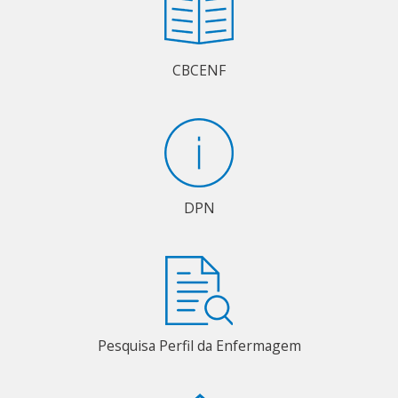
CBCENF
DPN
Pesquisa Perfil da Enfermagem