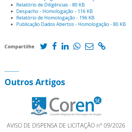
Relatório de Diligências - 80 KB
Despacho - Homologação - 116 KB
Relatório de Homologação - 196 KB
Publicação Dados Abertos - Homologação - 80 KB
Compartilhe
Outros Artigos
AVISO DE DISPENSA DE LICITAÇÃO nº 09/2026