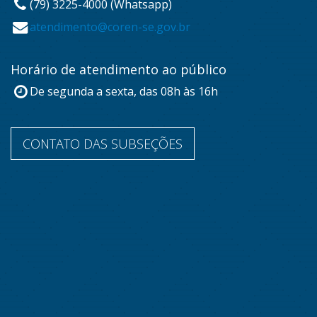
(79) 3225-4000 (Whatsapp)
atendimento@coren-se.gov.br
Horário de atendimento ao público
De segunda a sexta, das 08h às 16h
CONTATO DAS SUBSEÇÕES