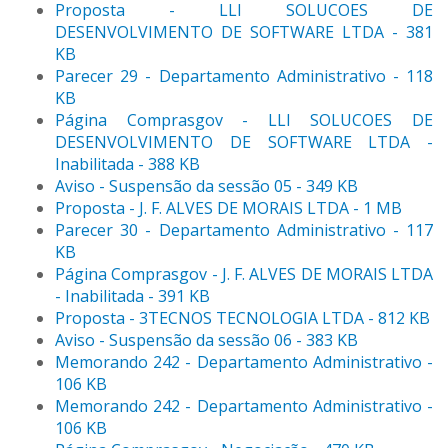
Proposta - LLI SOLUCOES DE
DESENVOLVIMENTO DE SOFTWARE LTDA - 381
KB
Parecer 29 - Departamento Administrativo - 118
KB
Página Comprasgov - LLI SOLUCOES DE
DESENVOLVIMENTO DE SOFTWARE LTDA -
Inabilitada - 388 KB
Aviso - Suspensão da sessão 05 - 349 KB
Proposta - J. F. ALVES DE MORAIS LTDA - 1 MB
Parecer 30 - Departamento Administrativo - 117
KB
Página Comprasgov - J. F. ALVES DE MORAIS LTDA
- Inabilitada - 391 KB
Proposta - 3TECNOS TECNOLOGIA LTDA - 812 KB
Aviso - Suspensão da sessão 06 - 383 KB
Memorando 242 - Departamento Administrativo -
106 KB
Memorando 242 - Departamento Administrativo -
106 KB