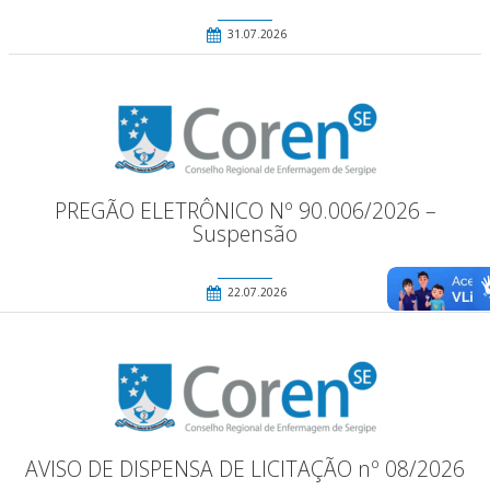
31.07.2026
PREGÃO ELETRÔNICO Nº 90.006/2026 –
Suspensão
22.07.2026
AVISO DE DISPENSA DE LICITAÇÃO nº 08/2026