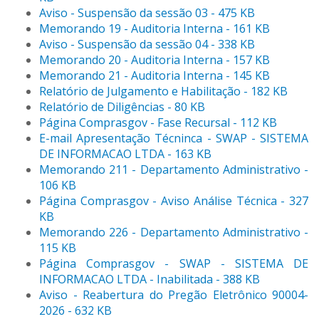
Aviso - Suspensão da sessão 03 - 475 KB
Memorando 19 - Auditoria Interna - 161 KB
Aviso - Suspensão da sessão 04 - 338 KB
Memorando 20 - Auditoria Interna - 157 KB
Memorando 21 - Auditoria Interna - 145 KB
Relatório de Julgamento e Habilitação - 182 KB
Relatório de Diligências - 80 KB
Página Comprasgov - Fase Recursal - 112 KB
E-mail Apresentação Técninca - SWAP - SISTEMA
DE INFORMACAO LTDA - 163 KB
Memorando 211 - Departamento Administrativo -
106 KB
Página Comprasgov - Aviso Análise Técnica - 327
KB
Memorando 226 - Departamento Administrativo -
115 KB
Página Comprasgov - SWAP - SISTEMA DE
INFORMACAO LTDA - Inabilitada - 388 KB
Aviso - Reabertura do Pregão Eletrônico 90004-
2026 - 632 KB