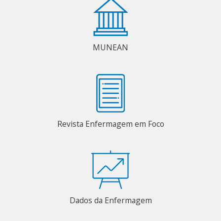
MUNEAN
Revista Enfermagem em Foco
Dados da Enfermagem