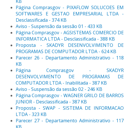
KB
Página Comprasgov - PIXAFLOW SOLUCOES EM
SOFTWARES E GESTAO EMPRESARIAL LTDA -
Desclassificada - 374 KB
Aviso - Suspensão da sessão 01 - 433 KB
Página Comprasgov - AGSISTEMAS COMERCIO DE
INFORMATICA LTDA - Desclassificada - 388 KB
Proposta - SKADYR DESENVOLVIMENTO DE
PROGRAMAS DE COMPUTADOR LTDA - 624 KB
Parecer 26 - Departamento Administrativo - 118
KB
Página Comprasgov - SKADYR
DESENVOLVIMENTO DE PROGRAMAS DE
COMPUTADOR LTDA - Inabilitada - 387 KB
Aviso - Suspensão da sessão 02 - 246 KB
Página Comprasgov - WAGNER GRILO DE BARROS
JUNIOR - Desclassificada - 387 KB
Proposta - SWAP - SISTEMA DE INFORMACAO
LTDA - 323 KB
Parecer 27 - Departamento Administrativo - 117
KB