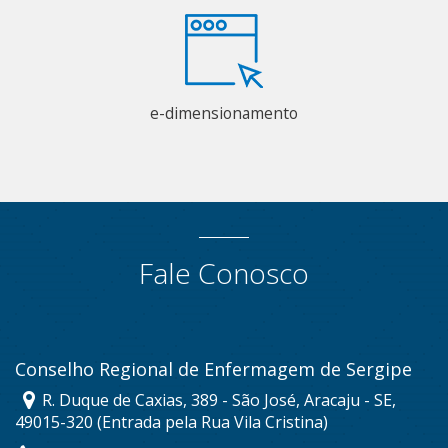
e-dimensionamento
Fale Conosco
Conselho Regional de Enfermagem de Sergipe
R. Duque de Caxias, 389 - São José, Aracaju - SE,
49015-320 (Entrada pela Rua Vila Cristina)