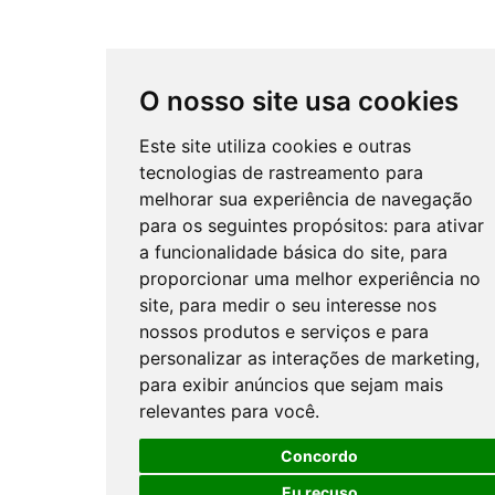
O nosso site usa cookies
Este site utiliza cookies e outras
tecnologias de rastreamento para
melhorar sua experiência de navegação
para os seguintes propósitos:
para ativar
a funcionalidade básica do site
,
para
proporcionar uma melhor experiência no
site
,
para medir o seu interesse nos
nossos produtos e serviços e para
personalizar as interações de marketing
,
para exibir anúncios que sejam mais
relevantes para você
.
Concordo
Eu recuso